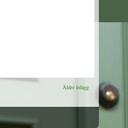
Äldre inlägg