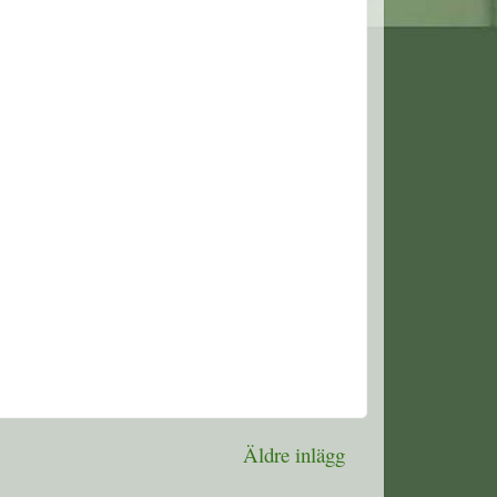
Äldre inlägg